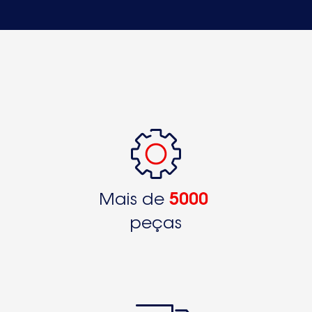
Mais de
5000
peças