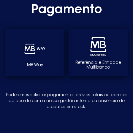
Pagamento
Referência e Entidade
MB Way
Multibanco
Poderemos solicitar pagamentos prévios totais ou parciais
de acordo com a nossa gestão interna ou ausência de
produtos em stock.