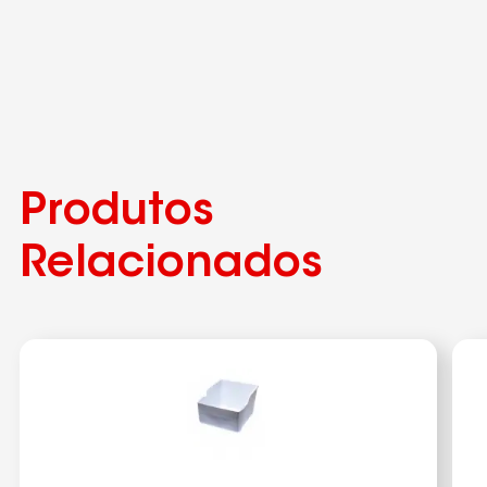
Produtos
Relacionados