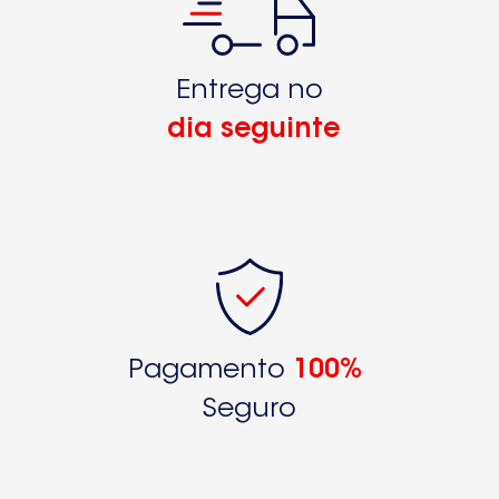
Entrega no
dia seguinte
Pagamento
100%
Seguro