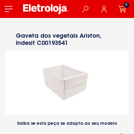
0
Gaveta dos vegetais Ariston,
Indesit C00193541
Saiba se esta peça se adapta ao seu modelo