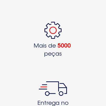
Mais de
5000
peças
Entrega no