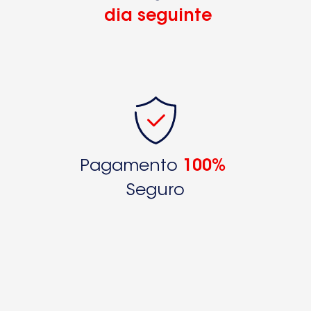
dia seguinte
Pagamento
100%
Seguro