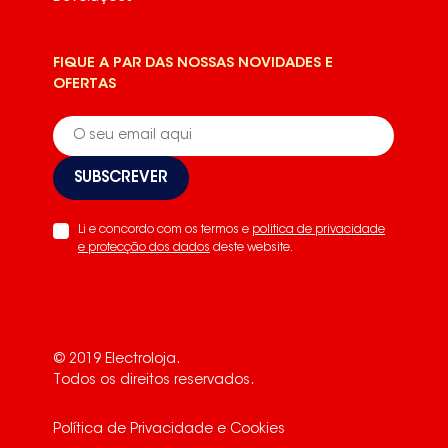
FIQUE A PAR DAS NOSSAS NOVIDADES E
OFERTAS
SUBSCREVER
Li e concordo com os termos e
politica de privacidade
e protecção dos dados
deste website.
© 2019 Electroloja.
Todos os direitos reservados.
Política de Privacidade e Cookies