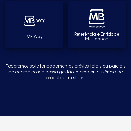
Referência e Entidade
MB Way
Multibanco
Poderemos solicitar pagamentos prévios totais ou parciais
de acordo com a nossa gestão interna ou ausência de
produtos em stock.