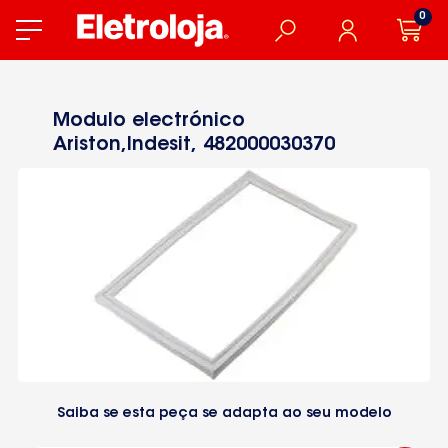
0
Modulo electrónico
Ariston,Indesit, 482000030370
Saiba se esta peça se adapta ao seu modelo