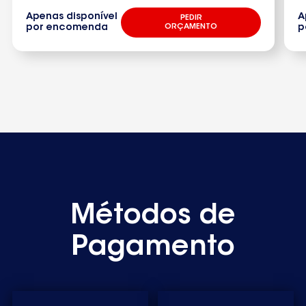
Apenas disponível
A
PEDIR
por encomenda
ORÇAMENTO
p
Métodos de
Pagamento