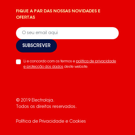
FIQUE A PAR DAS NOSSAS NOVIDADES E
OFERTAS
SUBSCREVER
Li e concordo com os termos e
politica de privacidade
e protecção dos dados
deste website.
© 2019 Electroloja.
Todos os direitos reservados.
Política de Privacidade e Cookies