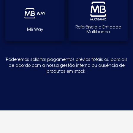
Referência e Entidade
MB Way
Multibanco
Poderemos solicitar pagamentos prévios totais ou parciais
de acordo com a nossa gestão interna ou ausência de
produtos em stock.