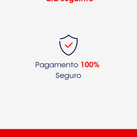
Pagamento
100%
Seguro