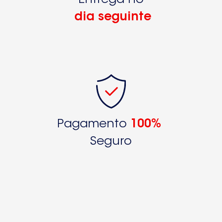
dia seguinte
Pagamento
100%
Seguro