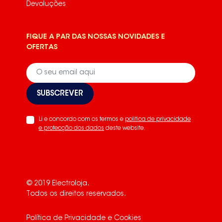
Devoluções
FIQUE A PAR DAS NOSSAS NOVIDADES E
OFERTAS
SUBSCREVER
Li e concordo com os termos e
politica de privacidade
e protecção dos dados
deste website.
© 2019 Electroloja.
Todos os direitos reservados.
Política de Privacidade e Cookies