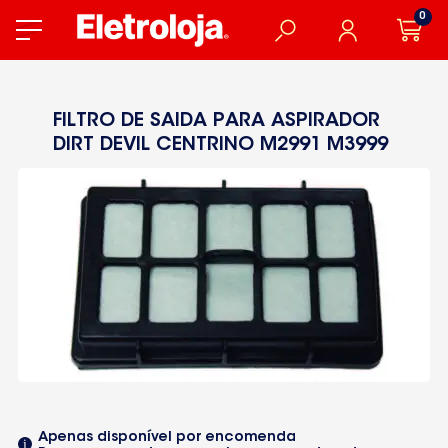
0
FILTRO DE SAIDA PARA ASPIRADOR
DIRT DEVIL CENTRINO M2991 M3999
Apenas disponível por encomenda