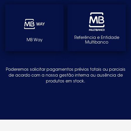
Referência e Entidade
MB Way
Multibanco
Poderemos solicitar pagamentos prévios totais ou parciais
de acordo com a nossa gestão interna ou ausência de
produtos em stock.