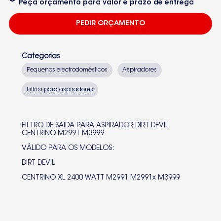
Peça orçamento para valor e prazo de entrega
PEDIR ORÇAMENTO
Categorias
Pequenos electrodomésticos
Aspiradores
Filtros para aspiradores
FILTRO DE SAIDA PARA ASPIRADOR DIRT DEVIL
CENTRINO M2991 M3999
VÁLIDO PARA OS MODELOS:
DIRT DEVIL
CENTRINO XL 2400 WATT M2991 M2991x M3999