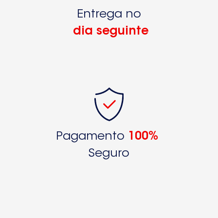
Entrega no
dia seguinte
Pagamento
100%
Seguro