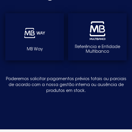
Referência e Entidade
MB Way
Multibanco
Poderemos solicitar pagamentos prévios totais ou parciais
de acordo com a nossa gestão interna ou ausência de
produtos em stock.