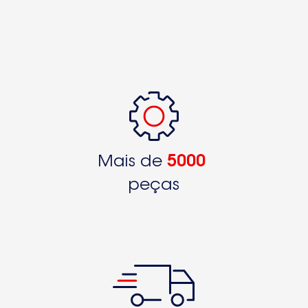
Mais de
5000
peças