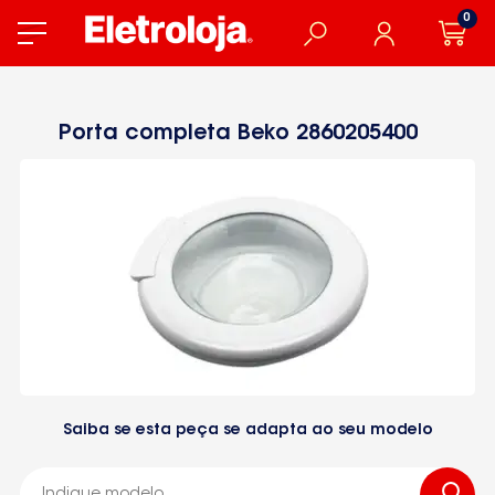
0
Porta completa Beko 2860205400
Saiba se esta peça se adapta ao seu modelo