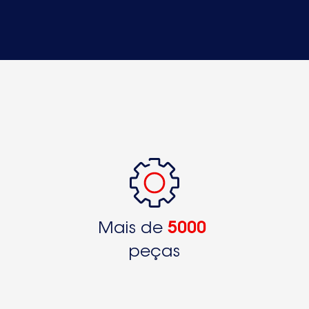
Mais de
5000
peças