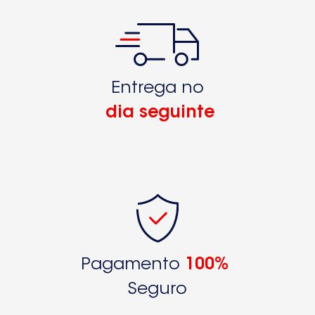
Entrega no
dia seguinte
Pagamento
100%
Seguro