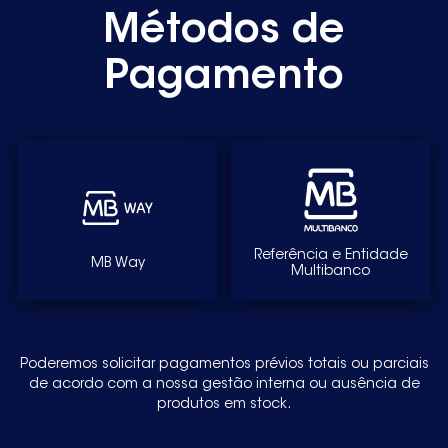
Métodos de
Pagamento
Referência e Entidade
MB Way
Multibanco
Poderemos solicitar pagamentos prévios totais ou parciais
de acordo com a nossa gestão interna ou ausência de
produtos em stock.