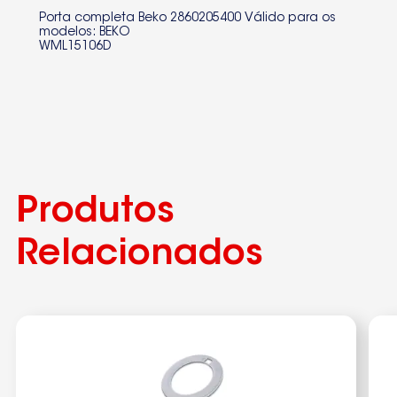
Porta completa Beko 2860205400 Válido para os
modelos: BEKO
WML15106D
Produtos
Relacionados