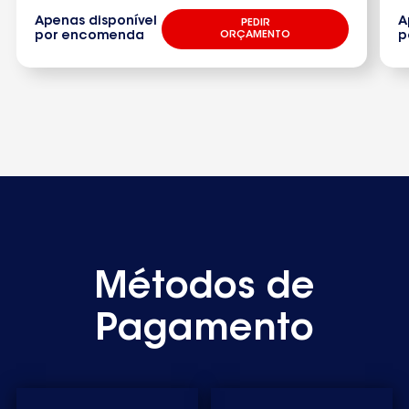
Apenas disponível
A
PEDIR
por encomenda
ORÇAMENTO
p
Métodos de
Pagamento