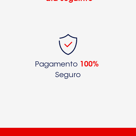
Pagamento
100%
Seguro