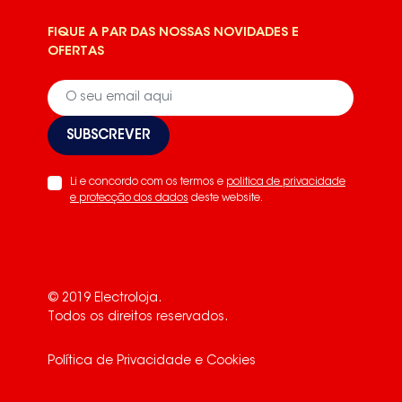
FIQUE A PAR DAS NOSSAS NOVIDADES E
OFERTAS
SUBSCREVER
Li e concordo com os termos e
politica de privacidade
e protecção dos dados
deste website.
© 2019 Electroloja.
Todos os direitos reservados.
Política de Privacidade e Cookies