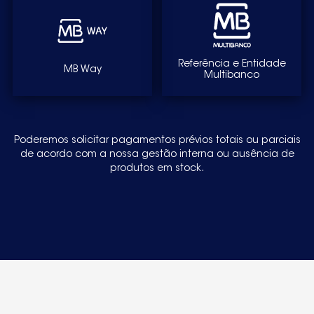
Referência e Entidade
MB Way
Multibanco
Poderemos solicitar pagamentos prévios totais ou parciais
de acordo com a nossa gestão interna ou ausência de
produtos em stock.