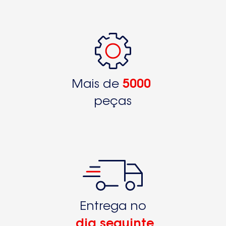
Mais de
5000
peças
Entrega no
dia seguinte