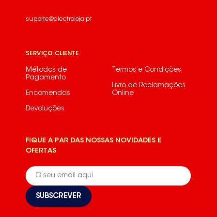
suporte@electroloja.pt
SERVIÇO CLIENTE
Métodos de
Termos e Condições
Pagamento
Livro de Reclamações
Encomendas
Online
Devoluções
FIQUE A PAR DAS NOSSAS NOVIDADES E
OFERTAS
SUBSCREVER