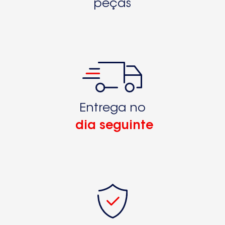
peças
Entrega no
dia seguinte