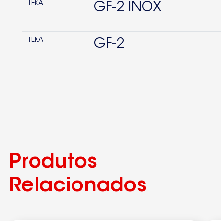
TEKA
GF-2 INOX
TEKA
GF-2
Produtos
Relacionados