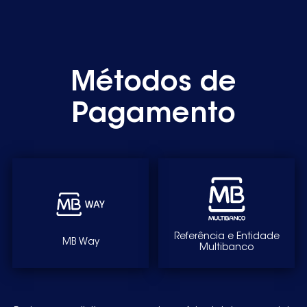
Métodos de
Pagamento
Referência e Entidade
MB Way
Multibanco