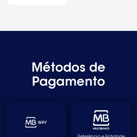
Métodos de
Pagamento