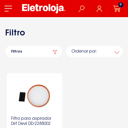
0
Filtro
Ordenar por:
Filtros
Filtro para aspirador
Dirt Devil DD-2288002