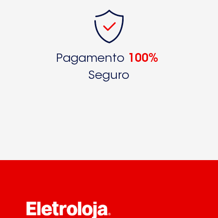
Pagamento
100%
Seguro