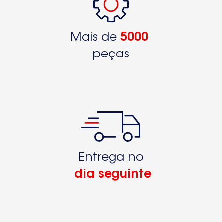
Mais de
5000
peças
Entrega no
dia seguinte