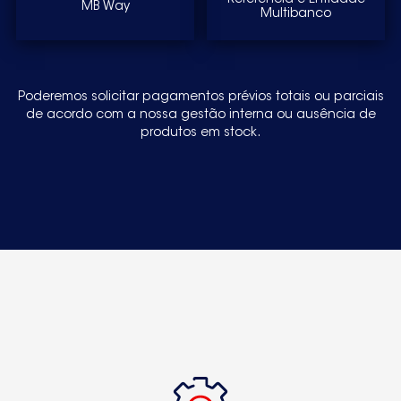
Referência e Entidade
MB Way
Multibanco
Poderemos solicitar pagamentos prévios totais ou parciais
de acordo com a nossa gestão interna ou ausência de
produtos em stock.