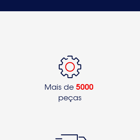
Mais de
5000
peças