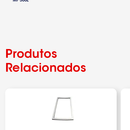
MF 300L
Produtos
Relacionados