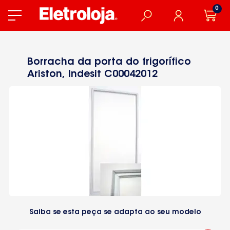
0
Borracha da porta do frigorífico
Ariston, Indesit C00042012
Saiba se esta peça se adapta ao seu modelo