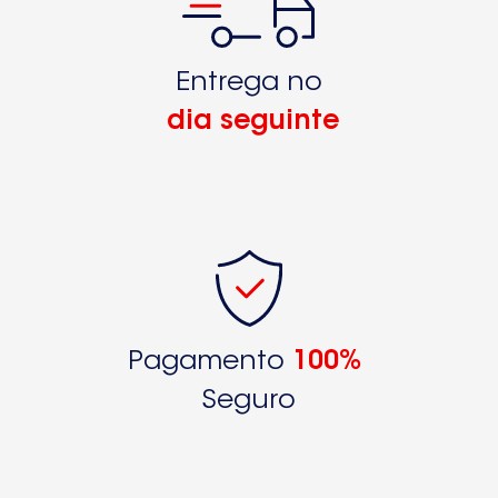
Entrega no
dia seguinte
Pagamento
100%
Seguro