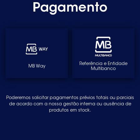
Pagamento
Referência e Entidade
MB Way
Multibanco
Poderemos solicitar pagamentos prévios totais ou parciais
de acordo com a nossa gestão interna ou ausência de
produtos em stock.